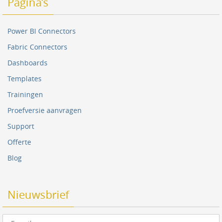
Pagina’s
Power BI Connectors
Fabric Connectors
Dashboards
Templates
Trainingen
Proefversie aanvragen
Support
Offerte
Blog
Nieuwsbrief