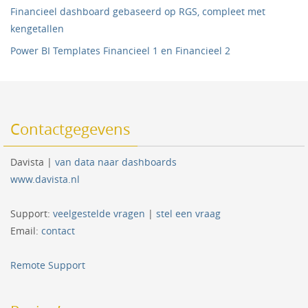
Financieel dashboard gebaseerd op RGS, compleet met
kengetallen
Power BI Templates Financieel 1 en Financieel 2
Contactgegevens
Davista |
van data naar dashboards
www.davista.nl
Support:
veelgestelde vragen
|
stel een vraag
Email:
contact
Remote Support