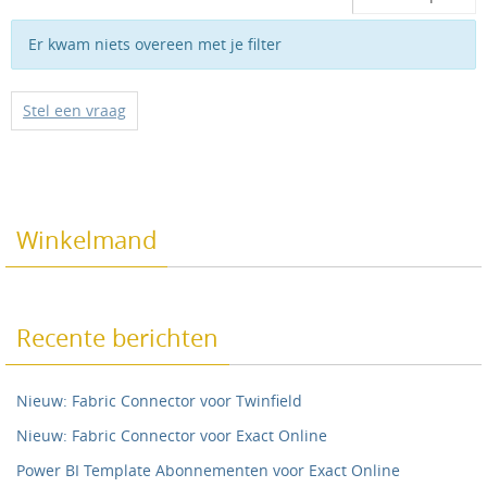
Er kwam niets overeen met je filter
Stel een vraag
Winkelmand
Recente berichten
Nieuw: Fabric Connector voor Twinfield
Nieuw: Fabric Connector voor Exact Online
Power BI Template Abonnementen voor Exact Online