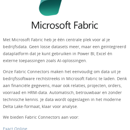
Met Microsoft Fabric heb je één centrale plek voor al je
bedrijfsdata. Geen losse datasets meer, maar een geïntegreerd
dataplatform dat je kunt gebruiken in Power BI, Excel én
externe toepassingen zoals AI-oplossingen.
Onze Fabric Connectors maken het eenvoudig om data uit je
bedrijfssoftware rechtstreeks in Microsoft Fabric te laden. Denk
aan financiële gegevens, maar ook relaties, projecten, orders,
voorraad en HRM-data. Automatisch, betrouwbaar en zonder
technische kennis. Je data wordt opgeslagen in het moderne
Delta Lake-formaat, klaar voor analyse.
We bieden Fabric Connectors aan voor:
Exact Online