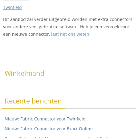
Twinfield
Dit aanbod zal verder uitgebreid worden met extra connectors
voor andere veel gebruikte software. Heb je een verzoek voor
een nieuwe connector,
laat het ons weten
!
Winkelmand
Recente berichten
Nieuw: Fabric Connector voor Twinfield
Nieuw: Fabric Connector voor Exact Online