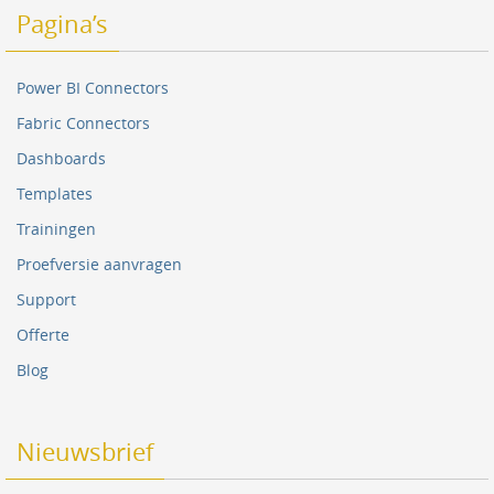
Pagina’s
Power BI Connectors
Fabric Connectors
Dashboards
Templates
Trainingen
Proefversie aanvragen
Support
Offerte
Blog
Nieuwsbrief