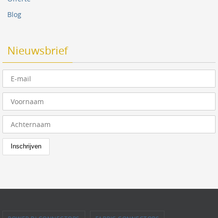
Blog
Nieuwsbrief