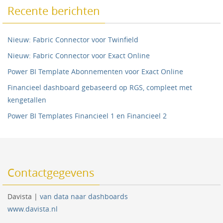
Recente berichten
Nieuw: Fabric Connector voor Twinfield
Nieuw: Fabric Connector voor Exact Online
Power BI Template Abonnementen voor Exact Online
Financieel dashboard gebaseerd op RGS, compleet met
kengetallen
Power BI Templates Financieel 1 en Financieel 2
Contactgegevens
Davista |
van data naar dashboards
www.davista.nl