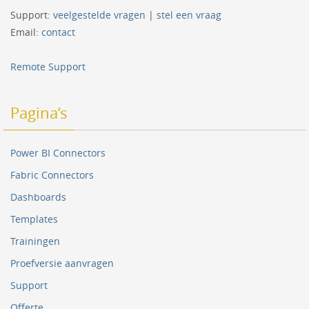
Support:
veelgestelde vragen
|
stel een vraag
Email:
contact
Remote Support
Pagina’s
Power BI Connectors
Fabric Connectors
Dashboards
Templates
Trainingen
Proefversie aanvragen
Support
Offerte