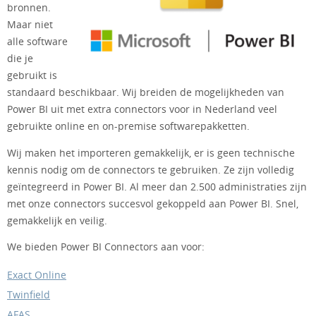
bronnen.
Maar niet
alle software
die je
gebruikt is
standaard beschikbaar. Wij breiden de mogelijkheden van
Power BI uit met extra connectors voor in Nederland veel
gebruikte online en on-premise softwarepakketten.
Wij maken het importeren gemakkelijk, er is geen technische
kennis nodig om de connectors te gebruiken. Ze zijn volledig
geïntegreerd in Power BI. Al meer dan 2.500 administraties zijn
met onze connectors succesvol gekoppeld aan Power BI. Snel,
gemakkelijk en veilig.
We bieden Power BI Connectors aan voor:
Exact Online
Twinfield
AFAS