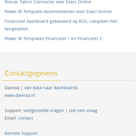
Nieuw: Fabric Connector voor Exact Online
Power BI Template Abonnementen voor Exact Online
Financieel dashboard gebaseerd op RGS, compleet met
kengetallen
Power BI Templates Financieel 1 en Financieel 2
Contactgegevens
Davista |
van data naar dashboards
www.davista.nl
Support:
veelgestelde vragen
|
stel een vraag
Email:
contact
Remote Support