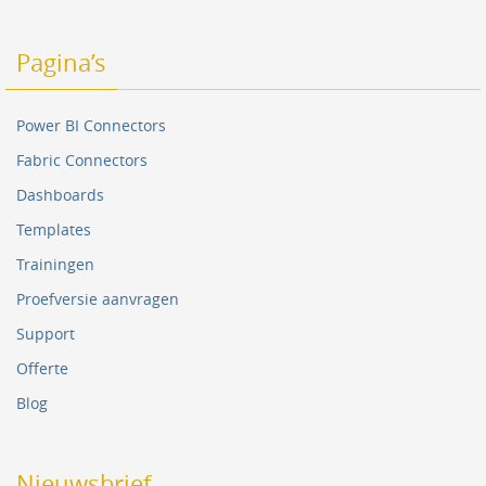
Pagina’s
Power BI Connectors
Fabric Connectors
Dashboards
Templates
Trainingen
Proefversie aanvragen
Support
Offerte
Blog
Nieuwsbrief