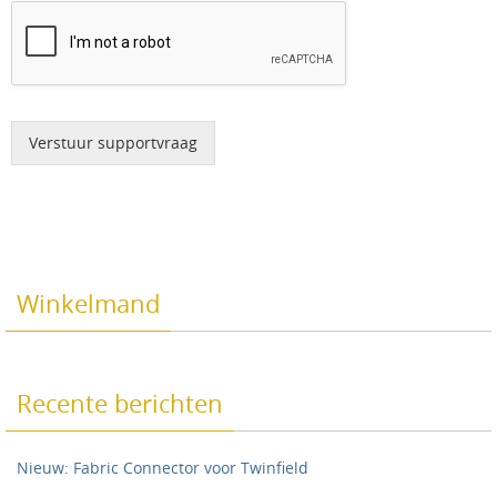
Verstuur supportvraag
Winkelmand
Recente berichten
Nieuw: Fabric Connector voor Twinfield