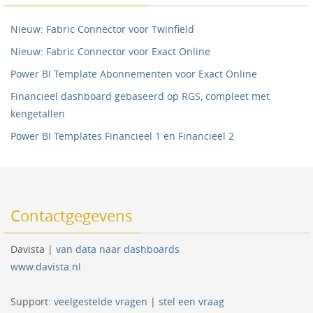
Nieuw: Fabric Connector voor Twinfield
Nieuw: Fabric Connector voor Exact Online
Power BI Template Abonnementen voor Exact Online
Financieel dashboard gebaseerd op RGS, compleet met
kengetallen
Power BI Templates Financieel 1 en Financieel 2
Contactgegevens
Davista |
van data naar dashboards
www.davista.nl
Support:
veelgestelde vragen
|
stel een vraag