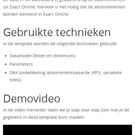
uit Exact Online, hiervoor is het nodig dat de abonnementen
worden beheerd in Exact Online.
Gebruikte technieken
In de template worden de volgende technieken gebruikt:
Datamodel (feiten en dimensies)
Parameters
DAX (ontwikkeling abonnementswaarde, KPI’s, variabele
titels)
Demovideo
In de video hieronder laten we je stap voor stap zien hoe je de
gegevens in deze template kunt inladen.