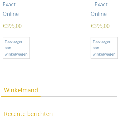
Exact
– Exact
Online
Online
€
395,00
€
395,00
Toevoegen
Toevoegen
aan
aan
winkelwagen
winkelwagen
Winkelmand
Recente berichten