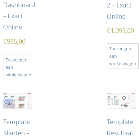
Dashboard
2 – Exact
– Exact
Online
Online
€
1.095,00
€
995,00
Toevoegen
aan
Toevoegen
winkelwagen
aan
winkelwagen
Template
Template
Klanten –
Resultaat