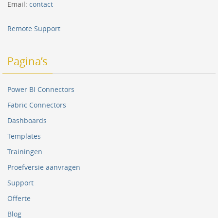
Email:
contact
Remote Support
Pagina’s
Power BI Connectors
Fabric Connectors
Dashboards
Templates
Trainingen
Proefversie aanvragen
Support
Offerte
Blog