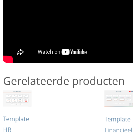
Gerelateerde producten
Template
Template
HR
Financieel