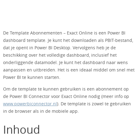
De Template Abonnementen – Exact Online is een Power BI
dashboard template. Je kunt het downloaden als PBIT-bestand,
dat je opent in Power BI Desktop. Vervolgens heb je de
beschikking over het volledige dashboard, inclusief het
onderliggende datamodel. Je kunt het dashboard naar wens
aanpassen en uitbreiden. Het is een ideaal middel om snel met
Power BI te kunnen starten.
Om de template te kunnen gebruiken is een abonnement op
de Power BI Connector voor Exact Online nodig (meer info op
www.powerbiconnector.nl
). De template is zowel te gebruiken
in de browser als in de mobiele app.
Inhoud