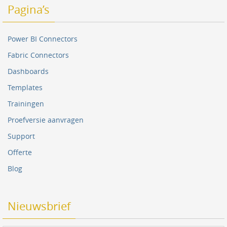
Pagina’s
Power BI Connectors
Fabric Connectors
Dashboards
Templates
Trainingen
Proefversie aanvragen
Support
Offerte
Blog
Nieuwsbrief