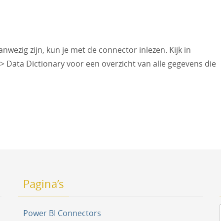
wezig zijn, kun je met de connector inlezen. Kijk in
ata Dictionary voor een overzicht van alle gegevens die
Pagina’s
Power BI Connectors