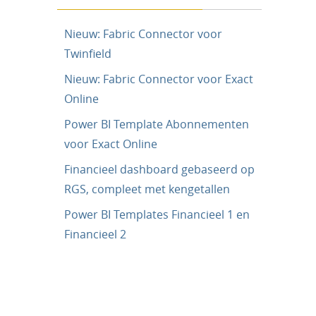
Nieuw: Fabric Connector voor
Twinfield
Nieuw: Fabric Connector voor Exact
Online
Power BI Template Abonnementen
voor Exact Online
Financieel dashboard gebaseerd op
RGS, compleet met kengetallen
Power BI Templates Financieel 1 en
Financieel 2