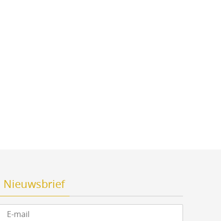
Nieuwsbrief