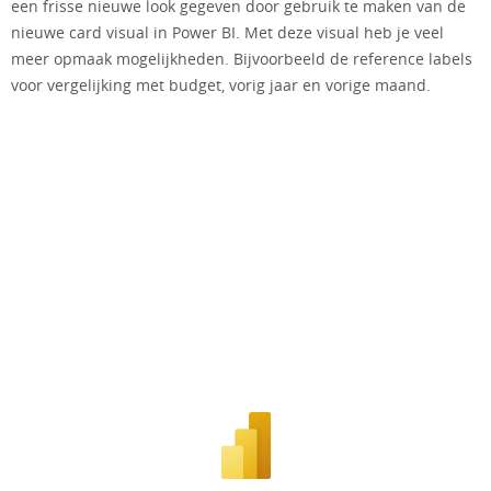
een frisse nieuwe look gegeven door gebruik te maken van de
nieuwe card visual in Power BI. Met deze visual heb je veel
meer opmaak mogelijkheden. Bijvoorbeeld de reference labels
voor vergelijking met budget, vorig jaar en vorige maand.