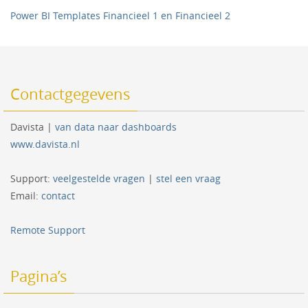
Power BI Templates Financieel 1 en Financieel 2
Contactgegevens
Davista |
van data naar dashboards
www.davista.nl
Support:
veelgestelde vragen
|
stel een vraag
Email:
contact
Remote Support
Pagina’s