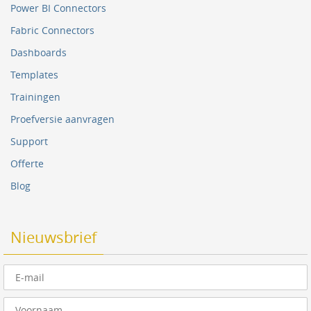
Power BI Connectors
Fabric Connectors
Dashboards
Templates
Trainingen
Proefversie aanvragen
Support
Offerte
Blog
Nieuwsbrief