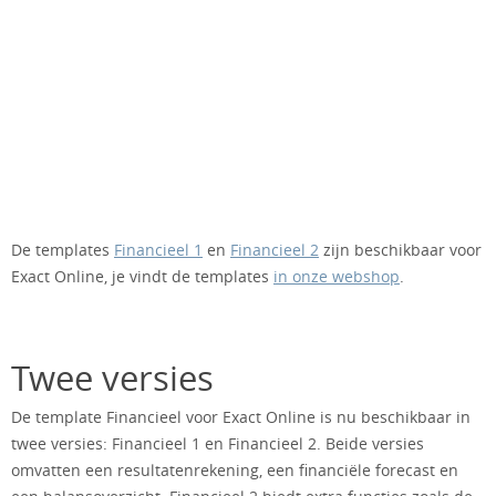
De templates
Financieel 1
en
Financieel 2
zijn beschikbaar voor
Exact Online, je vindt de templates
in onze webshop
.
Twee versies
De template Financieel voor Exact Online is nu beschikbaar in
twee versies: Financieel 1 en Financieel 2. Beide versies
omvatten een resultatenrekening, een financiële forecast en