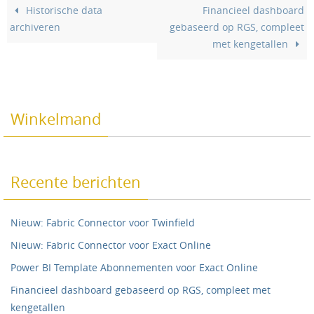
Historische data
Financieel dashboard
archiveren
gebaseerd op RGS, compleet
met kengetallen
Winkelmand
Recente berichten
Nieuw: Fabric Connector voor Twinfield
Nieuw: Fabric Connector voor Exact Online
Power BI Template Abonnementen voor Exact Online
Financieel dashboard gebaseerd op RGS, compleet met
kengetallen