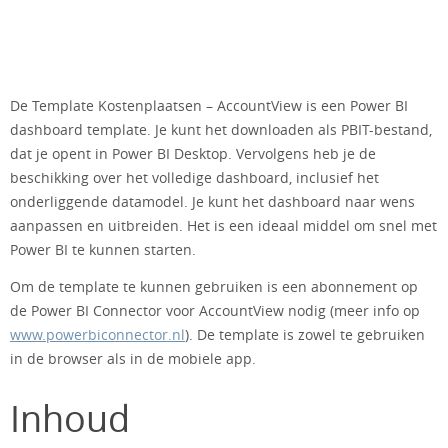
De Template Kostenplaatsen – AccountView is een Power BI
dashboard template. Je kunt het downloaden als PBIT-bestand,
dat je opent in Power BI Desktop. Vervolgens heb je de
beschikking over het volledige dashboard, inclusief het
onderliggende datamodel. Je kunt het dashboard naar wens
aanpassen en uitbreiden. Het is een ideaal middel om snel met
Power BI te kunnen starten.
Om de template te kunnen gebruiken is een abonnement op
de Power BI Connector voor AccountView nodig (meer info op
www.powerbiconnector.nl
). De template is zowel te gebruiken
in de browser als in de mobiele app.
Inhoud