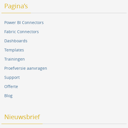
Pagina’s
Power BI Connectors
Fabric Connectors
Dashboards
Templates
Trainingen
Proefversie aanvragen
Support
Offerte
Blog
Nieuwsbrief