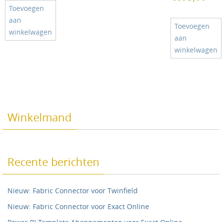
Toevoegen
aan
Toevoegen
winkelwagen
aan
winkelwagen
Winkelmand
Recente berichten
Nieuw: Fabric Connector voor Twinfield
Nieuw: Fabric Connector voor Exact Online