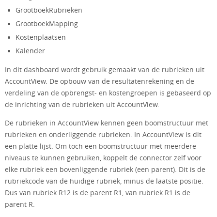
GrootboekRubrieken
GrootboekMapping
Kostenplaatsen
Kalender
In dit dashboard wordt gebruik gemaakt van de rubrieken uit
AccountView. De opbouw van de resultatenrekening en de
verdeling van de opbrengst- en kostengroepen is gebaseerd op
de inrichting van de rubrieken uit AccountView.
De rubrieken in AccountView kennen geen boomstructuur met
rubrieken en onderliggende rubrieken. In AccountView is dit
een platte lijst. Om toch een boomstructuur met meerdere
niveaus te kunnen gebruiken, koppelt de connector zelf voor
elke rubriek een bovenliggende rubriek (een parent). Dit is de
rubriekcode van de huidige rubriek, minus de laatste positie.
Dus van rubriek R12 is de parent R1, van rubriek R1 is de
parent R.