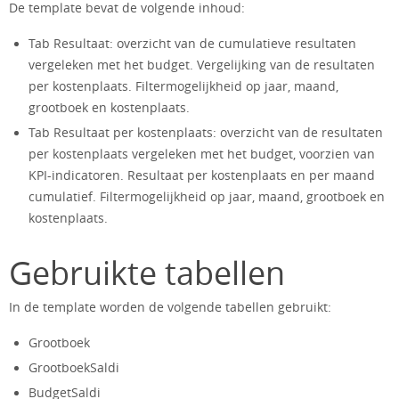
De template bevat de volgende inhoud:
Tab Resultaat: overzicht van de cumulatieve resultaten
vergeleken met het budget. Vergelijking van de resultaten
per kostenplaats. Filtermogelijkheid op jaar, maand,
grootboek en kostenplaats.
Tab Resultaat per kostenplaats: overzicht van de resultaten
per kostenplaats vergeleken met het budget, voorzien van
KPI-indicatoren. Resultaat per kostenplaats en per maand
cumulatief. Filtermogelijkheid op jaar, maand, grootboek en
kostenplaats.
Gebruikte tabellen
In de template worden de volgende tabellen gebruikt:
Grootboek
GrootboekSaldi
BudgetSaldi