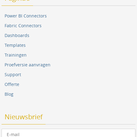
Power BI Connectors
Fabric Connectors
Dashboards
Templates
Trainingen
Proefversie aanvragen
Support
Offerte
Blog
Nieuwsbrief