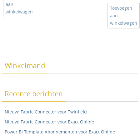
aan
Toevoegen
winkelwagen
aan
winkelwagen
Winkelmand
Recente berichten
Nieuw: Fabric Connector voor Twinfield
Nieuw: Fabric Connector voor Exact Online
Power BI Template Abonnementen voor Exact Online