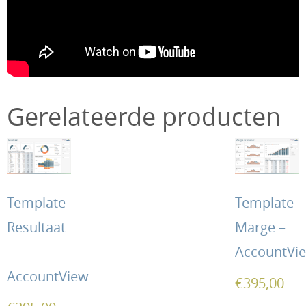
Gerelateerde producten
Template
Template
Resultaat
Marge –
–
AccountVi
AccountView
€
395,00