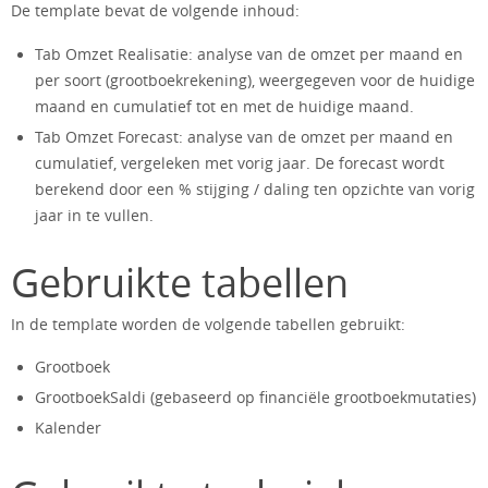
De template bevat de volgende inhoud:
Tab Omzet Realisatie: analyse van de omzet per maand en
per soort (grootboekrekening), weergegeven voor de huidige
maand en cumulatief tot en met de huidige maand.
Tab Omzet Forecast: analyse van de omzet per maand en
cumulatief, vergeleken met vorig jaar. De forecast wordt
berekend door een % stijging / daling ten opzichte van vorig
jaar in te vullen.
Gebruikte tabellen
In de template worden de volgende tabellen gebruikt:
Grootboek
GrootboekSaldi (gebaseerd op financiële grootboekmutaties)
Kalender