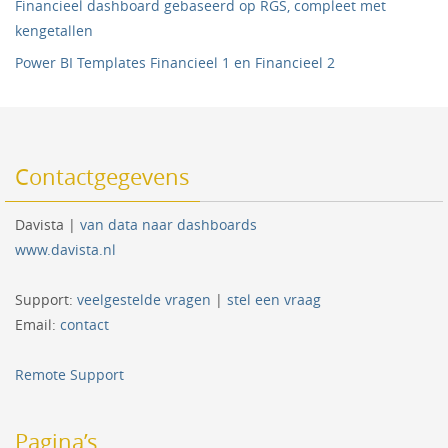
Financieel dashboard gebaseerd op RGS, compleet met
kengetallen
Power BI Templates Financieel 1 en Financieel 2
Contactgegevens
Davista |
van data naar dashboards
www.davista.nl
Support:
veelgestelde vragen
|
stel een vraag
Email:
contact
Remote Support
Pagina’s