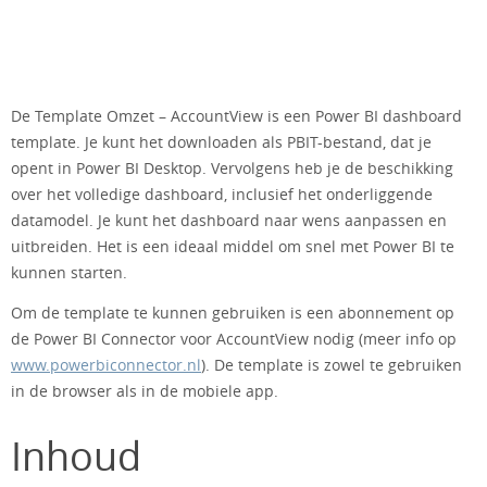
De Template Omzet – AccountView is een Power BI dashboard
template. Je kunt het downloaden als PBIT-bestand, dat je
opent in Power BI Desktop. Vervolgens heb je de beschikking
over het volledige dashboard, inclusief het onderliggende
datamodel. Je kunt het dashboard naar wens aanpassen en
uitbreiden. Het is een ideaal middel om snel met Power BI te
kunnen starten.
Om de template te kunnen gebruiken is een abonnement op
de Power BI Connector voor AccountView nodig (meer info op
www.powerbiconnector.nl
). De template is zowel te gebruiken
in de browser als in de mobiele app.
Inhoud