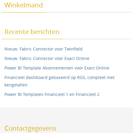
Winkelmand
Recente berichten
Nieuw: Fabric Connector voor Twinfield
Nieuw: Fabric Connector voor Exact Online
Power BI Template Abonnementen voor Exact Online
Financieel dashboard gebaseerd op RGS, compleet met
kengetallen
Power BI Templates Financieel 1 en Financieel 2
Contactgegevens