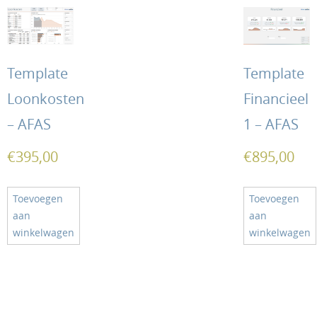
Template
Template
Loonkosten
Financieel
– AFAS
1 – AFAS
€
395,00
€
895,00
Toevoegen
Toevoegen
aan
aan
winkelwagen
winkelwagen