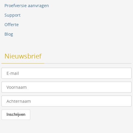
Proefversie aanvragen
Support
Offerte
Blog
Nieuwsbrief