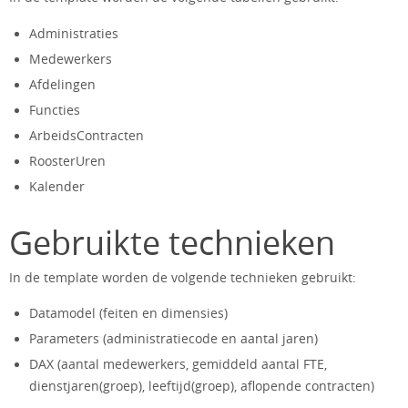
Administraties
Medewerkers
Afdelingen
Functies
ArbeidsContracten
RoosterUren
Kalender
Gebruikte technieken
In de template worden de volgende technieken gebruikt:
Datamodel (feiten en dimensies)
Parameters (administratiecode en aantal jaren)
DAX (aantal medewerkers, gemiddeld aantal FTE,
dienstjaren(groep), leeftijd(groep), aflopende contracten)