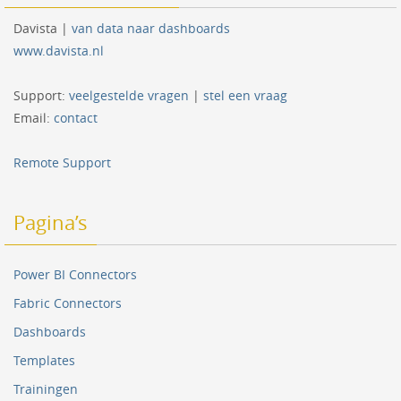
Davista |
van data naar dashboards
www.davista.nl
Support:
veelgestelde vragen
|
stel een vraag
Email:
contact
Remote Support
Pagina’s
Power BI Connectors
Fabric Connectors
Dashboards
Templates
Trainingen