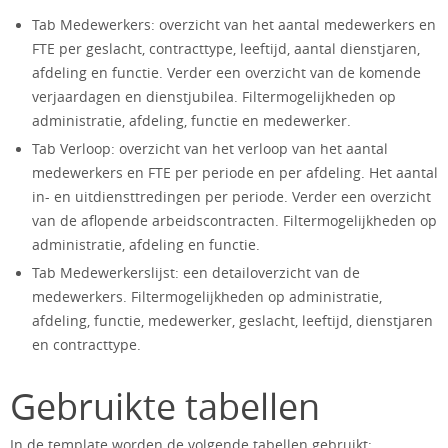
Tab Medewerkers: overzicht van het aantal medewerkers en
FTE per geslacht, contracttype, leeftijd, aantal dienstjaren,
afdeling en functie. Verder een overzicht van de komende
verjaardagen en dienstjubilea. Filtermogelijkheden op
administratie, afdeling, functie en medewerker.
Tab Verloop: overzicht van het verloop van het aantal
medewerkers en FTE per periode en per afdeling. Het aantal
in- en uitdiensttredingen per periode. Verder een overzicht
van de aflopende arbeidscontracten. Filtermogelijkheden op
administratie, afdeling en functie.
Tab Medewerkerslijst: een detailoverzicht van de
medewerkers. Filtermogelijkheden op administratie,
afdeling, functie, medewerker, geslacht, leeftijd, dienstjaren
en contracttype.
Gebruikte tabellen
In de template worden de volgende tabellen gebruikt: