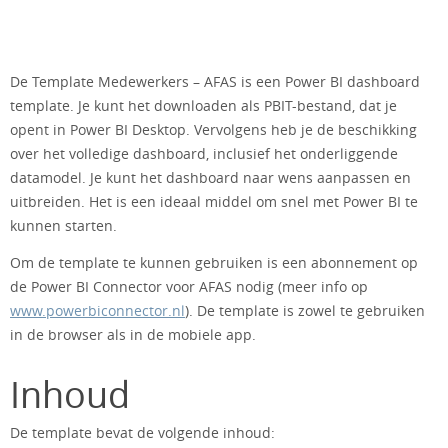
De Template Medewerkers – AFAS is een Power BI dashboard
template. Je kunt het downloaden als PBIT-bestand, dat je
opent in Power BI Desktop. Vervolgens heb je de beschikking
over het volledige dashboard, inclusief het onderliggende
datamodel. Je kunt het dashboard naar wens aanpassen en
uitbreiden. Het is een ideaal middel om snel met Power BI te
kunnen starten.
Om de template te kunnen gebruiken is een abonnement op
de Power BI Connector voor AFAS nodig (meer info op
www.powerbiconnector.nl
). De template is zowel te gebruiken
in de browser als in de mobiele app.
Inhoud
De template bevat de volgende inhoud: