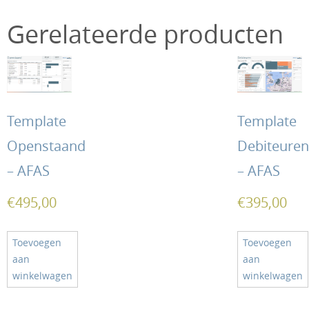
Gerelateerde producten
Template
Template
Openstaand
Debiteuren
– AFAS
– AFAS
€
495,00
€
395,00
Toevoegen
Toevoegen
aan
aan
winkelwagen
winkelwagen