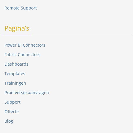
Remote Support
Pagina’s
Power BI Connectors
Fabric Connectors
Dashboards
Templates
Trainingen
Proefversie aanvragen
Support
Offerte
Blog