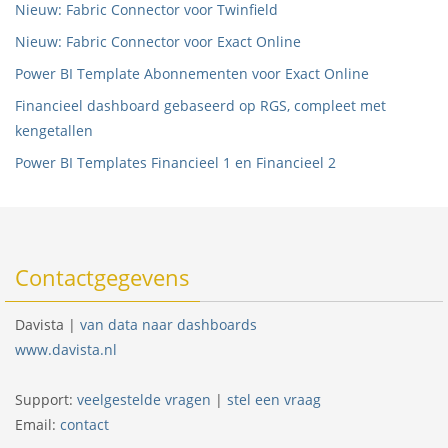
Nieuw: Fabric Connector voor Twinfield
Nieuw: Fabric Connector voor Exact Online
Power BI Template Abonnementen voor Exact Online
Financieel dashboard gebaseerd op RGS, compleet met
kengetallen
Power BI Templates Financieel 1 en Financieel 2
Contactgegevens
Davista |
van data naar dashboards
www.davista.nl
Support:
veelgestelde vragen
|
stel een vraag
Email:
contact