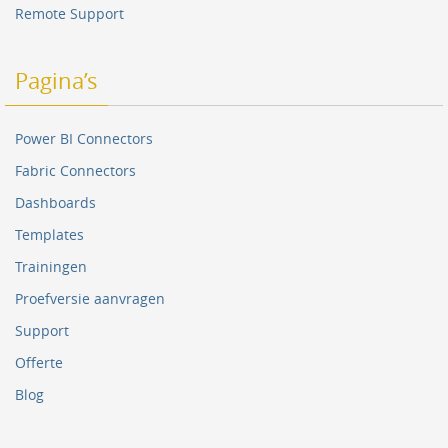
Remote Support
Pagina’s
Power BI Connectors
Fabric Connectors
Dashboards
Templates
Trainingen
Proefversie aanvragen
Support
Offerte
Blog