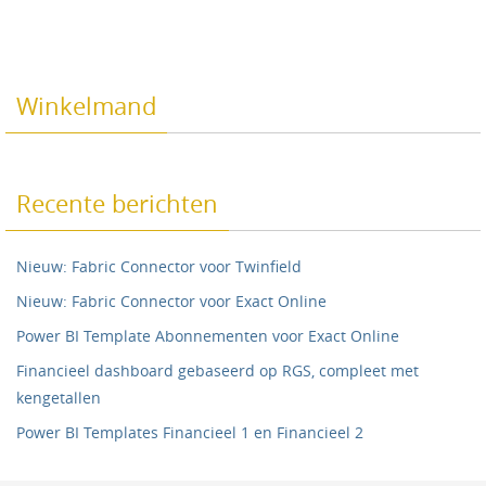
Winkelmand
Recente berichten
Nieuw: Fabric Connector voor Twinfield
Nieuw: Fabric Connector voor Exact Online
Power BI Template Abonnementen voor Exact Online
Financieel dashboard gebaseerd op RGS, compleet met
kengetallen
Power BI Templates Financieel 1 en Financieel 2