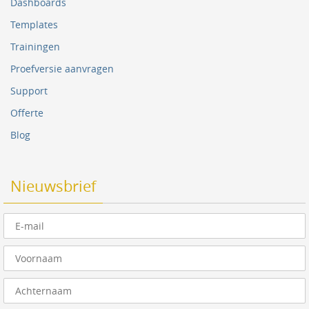
Dashboards
Templates
Trainingen
Proefversie aanvragen
Support
Offerte
Blog
Nieuwsbrief