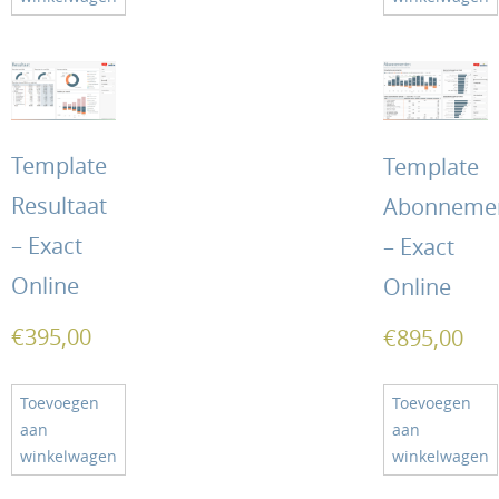
Template
Template
Resultaat
Abonneme
– Exact
– Exact
Online
Online
€
395,00
€
895,00
Toevoegen
Toevoegen
aan
aan
winkelwagen
winkelwagen