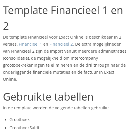
Template Financieel 1 en
2
De template Financieel voor Exact Online is beschikbaar in 2
versies,
Financieel 1
en
Financieel 2
. De extra mogelijkheden
van Financieel 2 zijn de import vanuit meerdere administraties
(consolidatie), de mogelijkheid om intercompany
grootboekrekeningen te elimineren en de drillthrough naar de
onderliggende financiële mutaties en de factuur in Exact
Online.
Gebruikte tabellen
In de template worden de volgende tabellen gebruikt:
Grootboek
GrootboekSaldi