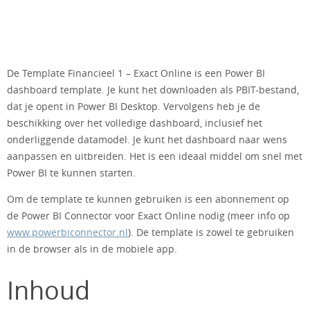
De Template Financieel 1 – Exact Online is een Power BI
dashboard template. Je kunt het downloaden als PBIT-bestand,
dat je opent in Power BI Desktop. Vervolgens heb je de
beschikking over het volledige dashboard, inclusief het
onderliggende datamodel. Je kunt het dashboard naar wens
aanpassen en uitbreiden. Het is een ideaal middel om snel met
Power BI te kunnen starten.
Om de template te kunnen gebruiken is een abonnement op
de Power BI Connector voor Exact Online nodig (meer info op
www.powerbiconnector.nl
). De template is zowel te gebruiken
in de browser als in de mobiele app.
Inhoud