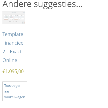
Andere suggesties…
Template
Financieel
2 – Exact
Online
€
1.095,00
Toevoegen
aan
winkelwagen