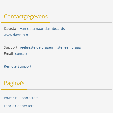
Contactgegevens
Davista |
van data naar dashboards
www.davista.nl
Support:
veelgestelde vragen
|
stel een vraag
Email:
contact
Remote Support
Pagina’s
Power BI Connectors
Fabric Connectors