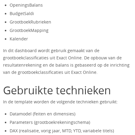
OpeningsBalans
BudgetSaldi
GrootboekRubrieken
GrootboekMapping
Kalender
In dit dashboard wordt gebruik gemaakt van de
grootboekclassificaties uit Exact Online. De opbouw van de
resultatenrekening en de balans is gebaseerd op de inrichting
van de grootboekclassificaties uit Exact Online.
Gebruikte technieken
In de template worden de volgende technieken gebruikt:
Datamodel (feiten en dimensies)
Parameters (grootboekrekeningschema)
DAX (realisatie, vorig jaar, MTD, YTD, variabele titels)