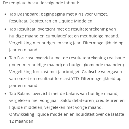
De template bevat de volgende inhoud:
Tab Dashboard: beginpagina met KPI’s voor Omzet,
Resultaat, Debiteuren en Liquide Middelen.
Tab Resultaat: overzicht met de resultatenrekening van
huidige maand en cumulatief tot en met huidige maand.
Vergelijking met budget en vorig jaar. Filtermogelijkheid op
jaar en maand.
Tab Forecast: overzicht met de resultatenrekening realisatie
(tot en met huidige maand) en budget (komende maanden).
Vergelijking forecast met jaarbudget. Grafische weergaven
van omzet en resultaat forecast YTD. Filtermogelijkheid op
jaar en maand.
Tab Balans: overzicht met de balans van huidige maand,
vergeleken met vorig jaar. Saldo debiteuren, crediteuren en
liquide middelen, vergeleken met vorige maand.
Ontwikkeling liquide middelen en liquiditeit over de laatste
12 maanden.