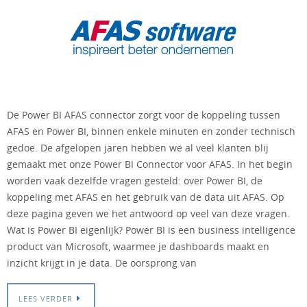
De Power BI AFAS connector zorgt voor de koppeling tussen
AFAS en Power BI, binnen enkele minuten en zonder technisch
gedoe. De afgelopen jaren hebben we al veel klanten blij
gemaakt met onze Power BI Connector voor AFAS. In het begin
worden vaak dezelfde vragen gesteld: over Power BI, de
koppeling met AFAS en het gebruik van de data uit AFAS. Op
deze pagina geven we het antwoord op veel van deze vragen.
Wat is Power BI eigenlijk? Power BI is een business intelligence
product van Microsoft, waarmee je dashboards maakt en
inzicht krijgt in je data. De oorsprong van
LEES VERDER