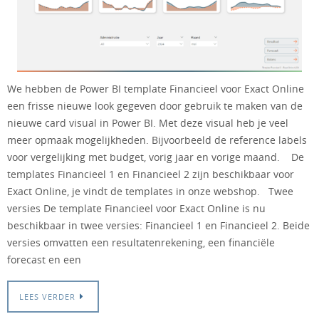
We hebben de Power BI template Financieel voor Exact Online
een frisse nieuwe look gegeven door gebruik te maken van de
nieuwe card visual in Power BI. Met deze visual heb je veel
meer opmaak mogelijkheden. Bijvoorbeeld de reference labels
voor vergelijking met budget, vorig jaar en vorige maand. De
templates Financieel 1 en Financieel 2 zijn beschikbaar voor
Exact Online, je vindt de templates in onze webshop. Twee
versies De template Financieel voor Exact Online is nu
beschikbaar in twee versies: Financieel 1 en Financieel 2. Beide
versies omvatten een resultatenrekening, een financiële
forecast en een
LEES VERDER