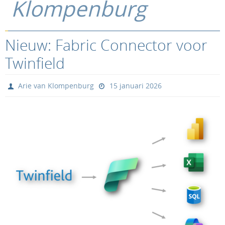
Klompenburg
Nieuw: Fabric Connector voor
Twinfield
Arie van Klompenburg
15 januari 2026