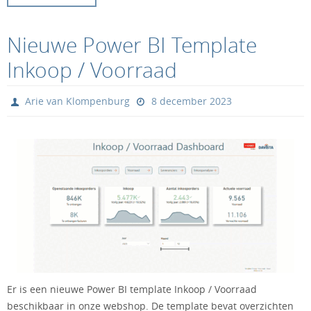
Nieuwe Power BI Template
Inkoop / Voorraad
Arie van Klompenburg
8 december 2023
Er is een nieuwe Power BI template Inkoop / Voorraad
beschikbaar in onze webshop. De template bevat overzichten