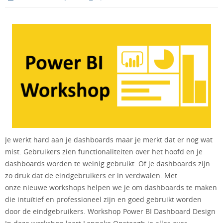
Je werkt hard aan je dashboards maar je merkt dat er nog wat
mist. Gebruikers zien functionaliteiten over het hoofd en je
dashboards worden te weinig gebruikt. Of je dashboards zijn
zo druk dat de eindgebruikers er in verdwalen. Met
onze nieuwe workshops helpen we je om dashboards te maken
die intuïtief en professioneel zijn en goed gebruikt worden
door de eindgebruikers. Workshop Power BI Dashboard Design