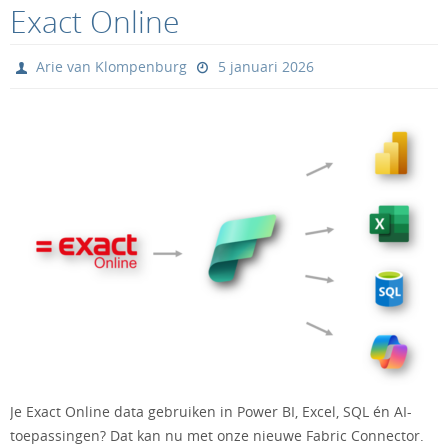
Exact Online
Arie van Klompenburg
5 januari 2026
Je Exact Online data gebruiken in Power BI, Excel, SQL én AI-
toepassingen? Dat kan nu met onze nieuwe Fabric Connector.