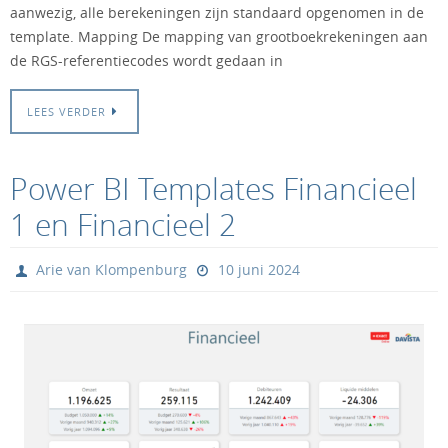
aanwezig, alle berekeningen zijn standaard opgenomen in de
template. Mapping De mapping van grootboekrekeningen aan
de RGS-referentiecodes wordt gedaan in
LEES VERDER
Power BI Templates Financieel
1 en Financieel 2
Arie van Klompenburg
10 juni 2024