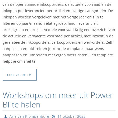
van de openstaande inkooporders, de actuele voorraad en de
inkopen per leverancier, per artikel en overige categorieën. De
inkopen worden vergeleken met het vorige jaar en zijn te
filteren op jaar/maand, relatiegroep, land, leverancier,
artikelgroep en artikel. Actuele voorraad Krijg een overzicht van
de actuele en verwachte voorraad per artikel, met inzicht in de
gerelateerde inkooporders, verkooporders en werkorders. Zelf
aanpassen en uitbreiden Je kunt de templates naar wens
aanpassen en uitbreiden met eigen overzichten. Een template
helpt je om snel te
LEES VERDER
Workshops om meer uit Power
BI te halen
Arie van Klompenburg
11 oktober 2023