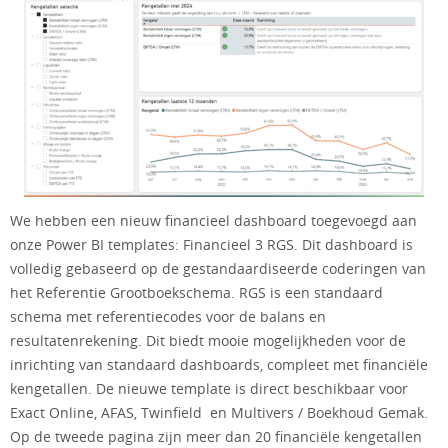
We hebben een nieuw financieel dashboard toegevoegd aan
onze Power BI templates: Financieel 3 RGS. Dit dashboard is
volledig gebaseerd op de gestandaardiseerde coderingen van
het Referentie Grootboekschema. RGS is een standaard
schema met referentiecodes voor de balans en
resultatenrekening. Dit biedt mooie mogelijkheden voor de
inrichting van standaard dashboards, compleet met financiële
kengetallen. De nieuwe template is direct beschikbaar voor
Exact Online, AFAS, Twinfield en Multivers / Boekhoud Gemak.
Op de tweede pagina zijn meer dan 20 financiële kengetallen