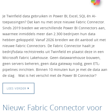
Je Twinfield data gebruiken in Power BI, Excel, SQL én AI-
toepassingen? Dat kan nu met onze nieuwe Fabric Connector.
Sinds 2019 bieden we verschillende Power BI Connectors aan,
waarmee inmiddels meer dan 2.300 bedrijven hun data
hebben gekoppeld. Vanaf 2026 breiden we dit aanbod uit met
nieuwe Fabric Connectors. De Fabric Connector haalt je
bedrijfsdata rechtstreeks uit Twinfield en plaatst deze in een
Microsoft Fabric Lakehouse. Geen datawarehouse bouwen,
geen servers beheren, geen data gateway nodig, geen ETL-
pipelines inrichten. Binnen 10 minuten kun je met de data aan
de slag. Wat is het verschil met de Power BI Connector?
LEES VERDER
Nieuw: Fabric Connector voor