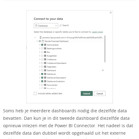
Soms heb je meerdere dashboards nodig die dezelfde data
bevatten. Dan kun je in dit tweede dashboard diezelfde data
opnieuw inlezen met de Power BI Connector. Het nadeel is dat
dezelfde data dan dubbel wordt opgehaald uit het externe