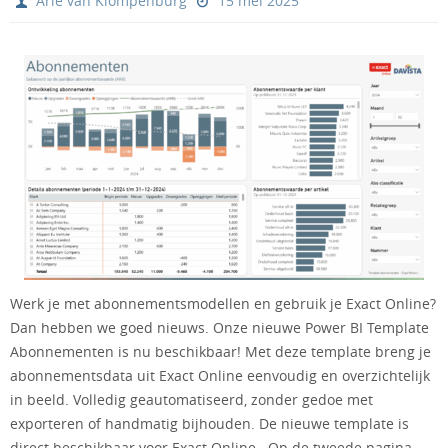
Arie van Klompenburg
15 mei 2025
Werk je met abonnementsmodellen en gebruik je Exact Online?
Dan hebben we goed nieuws. Onze nieuwe Power BI Template
Abonnementen is nu beschikbaar! Met deze template breng je
abonnementsdata uit Exact Online eenvoudig en overzichtelijk
in beeld. Volledig geautomatiseerd, zonder gedoe met
exporteren of handmatig bijhouden. De nieuwe template is