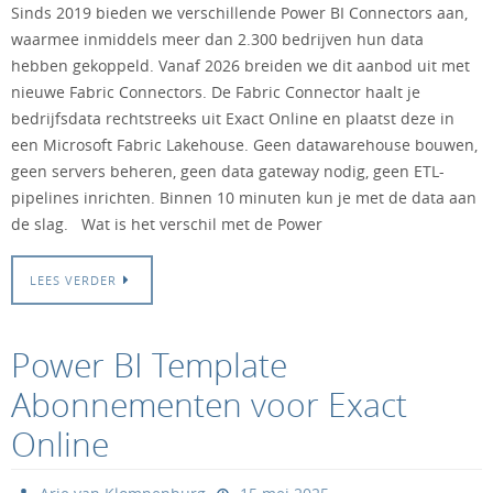
Sinds 2019 bieden we verschillende Power BI Connectors aan,
waarmee inmiddels meer dan 2.300 bedrijven hun data
hebben gekoppeld. Vanaf 2026 breiden we dit aanbod uit met
nieuwe Fabric Connectors. De Fabric Connector haalt je
bedrijfsdata rechtstreeks uit Exact Online en plaatst deze in
een Microsoft Fabric Lakehouse. Geen datawarehouse bouwen,
geen servers beheren, geen data gateway nodig, geen ETL-
pipelines inrichten. Binnen 10 minuten kun je met de data aan
de slag. Wat is het verschil met de Power
LEES VERDER
Power BI Template
Abonnementen voor Exact
Online