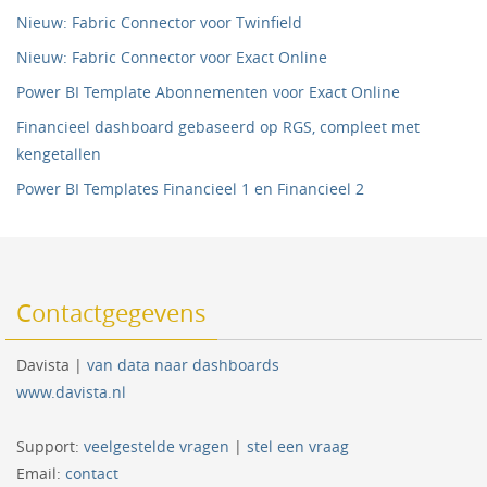
Nieuw: Fabric Connector voor Twinfield
Nieuw: Fabric Connector voor Exact Online
Power BI Template Abonnementen voor Exact Online
Financieel dashboard gebaseerd op RGS, compleet met
kengetallen
Power BI Templates Financieel 1 en Financieel 2
Contactgegevens
Davista |
van data naar dashboards
www.davista.nl
Support:
veelgestelde vragen
|
stel een vraag
Email:
contact