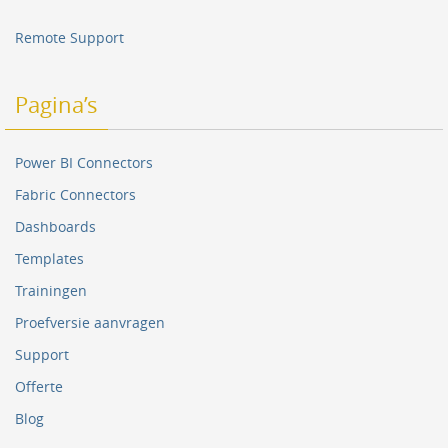
Remote Support
Pagina’s
Power BI Connectors
Fabric Connectors
Dashboards
Templates
Trainingen
Proefversie aanvragen
Support
Offerte
Blog