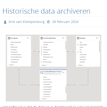
Historische data archiveren
Arie van Klompenburg
28 februari 2024