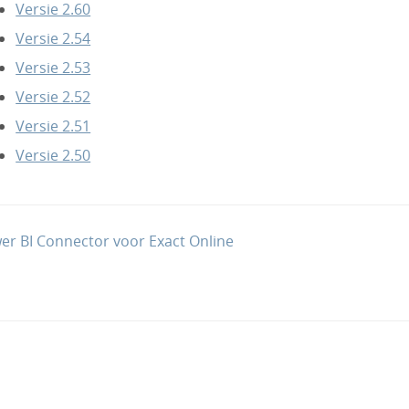
Versie 2.60
Versie 2.54
Versie 2.53
Versie 2.52
Versie 2.51
Versie 2.50
r BI Connector voor Exact Online
tion