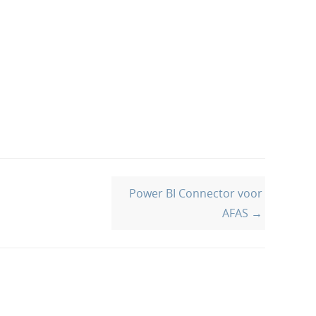
Power BI Connector voor
AFAS →