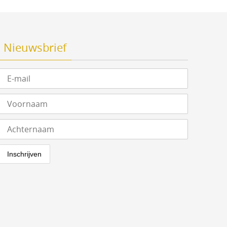
Nieuwsbrief