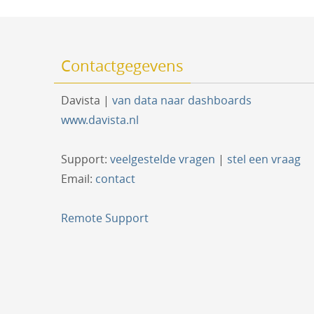
Contactgegevens
Davista |
van data naar dashboards
www.davista.nl
Support:
veelgestelde vragen
|
stel een vraag
Email:
contact
Remote Support