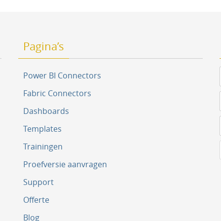
Pagina’s
Power BI Connectors
Fabric Connectors
Dashboards
Templates
Trainingen
Proefversie aanvragen
Support
Offerte
Blog