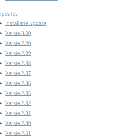
Updates
Installatie update
Versie 3.00
Versie 2.90
Versie 2.89
Versie 2.88
Versie 2.87
Versie 2.86
Versie 2.85
Versie 2.82
Versie 2.81
Versie 2.80
Versie 2.61