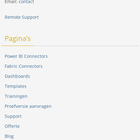
Email:
contact
Remote Support
Pagina’s
Power BI Connectors
Fabric Connectors
Dashboards
Templates
Trainingen
Proefversie aanvragen
Support
Offerte
Blog