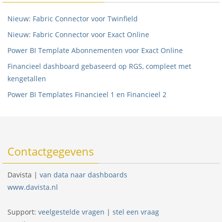
Nieuw: Fabric Connector voor Twinfield
Nieuw: Fabric Connector voor Exact Online
Power BI Template Abonnementen voor Exact Online
Financieel dashboard gebaseerd op RGS, compleet met
kengetallen
Power BI Templates Financieel 1 en Financieel 2
Contactgegevens
Davista |
van data naar dashboards
www.davista.nl
Support:
veelgestelde vragen
|
stel een vraag