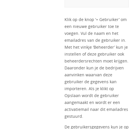
Klik op de knop ‘+ Gebruiker’ om
een nieuwe gebruiker toe te
voegen. Vul de naam en het
emailadres van de gebruiker in.
Met het vinkje ‘Beheerder’ kun je
instellen of deze gebruiker ook
beheerdersrechten moet krijgen.
Daaronder kun je de bedrijven
aanvinken waarvan deze
gebruiker de gegevens kan
importeren. Als je klikt op
Opslaan wordt de gebruiker
aangemaakt en wordt er een
activatiemail naar dit emailadres
gestuurd.
De gebruikersgegevens kun je op