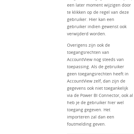
een later moment wijzigen door
te klikken op de regel van deze
gebruiker. Hier kan een
gebruiker indien gewenst ook
verwijderd worden.
Overigens zijn ook de
toegangsrechten van
AccountView nog steeds van
toepassing. Als de gebruiker
geen toegangsrechten heeft in
AccountView zelf, dan zijn de
gegevens ook niet toegankelijk
via de Power BI Connector, ook al
heb je de gebruiker hier wel
toegang gegeven. Het
importeren zal dan een
foutmelding geven.