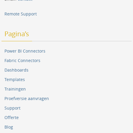
Remote Support
Pagina’s
Power BI Connectors
Fabric Connectors
Dashboards
Templates
Trainingen
Proefversie aanvragen
Support
Offerte
Blog