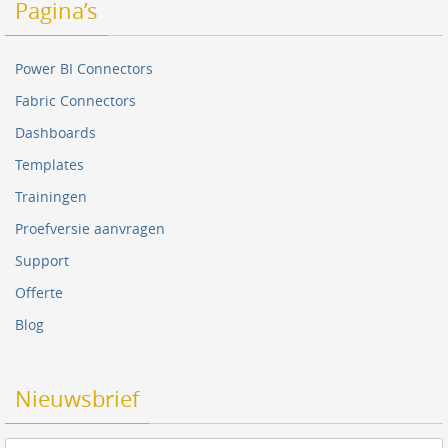
Pagina’s
Power BI Connectors
Fabric Connectors
Dashboards
Templates
Trainingen
Proefversie aanvragen
Support
Offerte
Blog
Nieuwsbrief