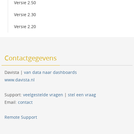
Versie 2.50
Versie 2.30
Versie 2.20
Contactgegevens
Davista |
van data naar dashboards
www.davista.nl
Support:
veelgestelde vragen
|
stel een vraag
Email:
contact
Remote Support