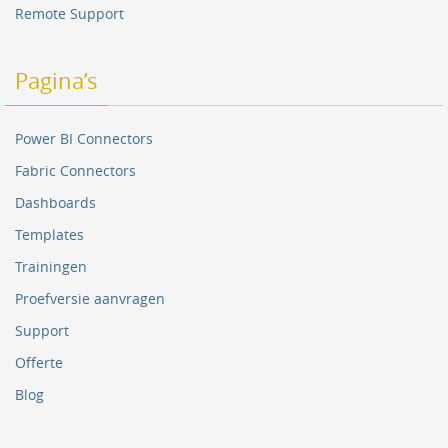
Remote Support
Pagina’s
Power BI Connectors
Fabric Connectors
Dashboards
Templates
Trainingen
Proefversie aanvragen
Support
Offerte
Blog