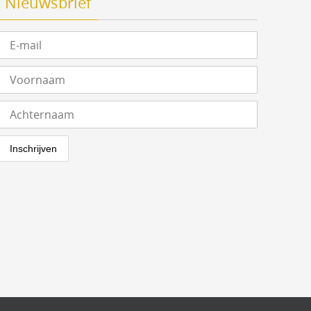
Nieuwsbrief