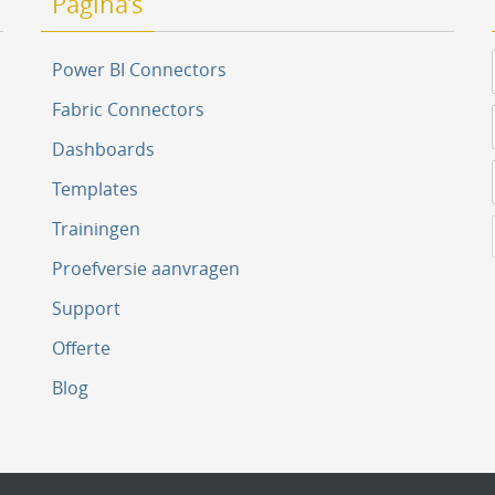
Pagina’s
Power BI Connectors
Fabric Connectors
Dashboards
Templates
Trainingen
Proefversie aanvragen
Support
Offerte
Blog