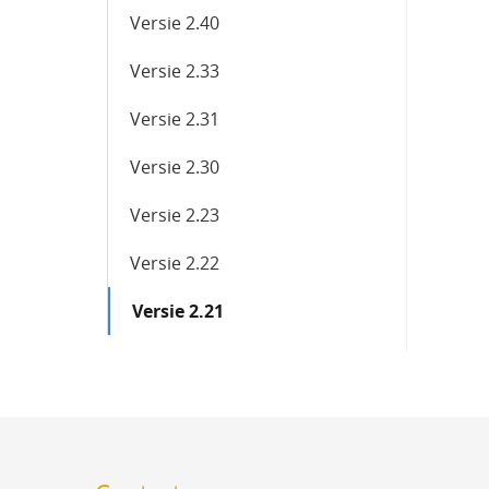
Versie 2.40
Versie 2.33
Versie 2.31
Versie 2.30
Versie 2.23
Versie 2.22
Versie 2.21