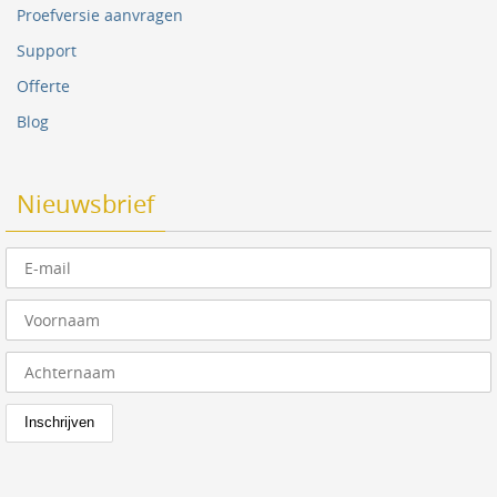
Proefversie aanvragen
Support
Offerte
Blog
Nieuwsbrief