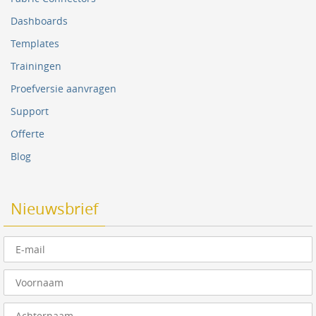
Dashboards
Templates
Trainingen
Proefversie aanvragen
Support
Offerte
Blog
Nieuwsbrief