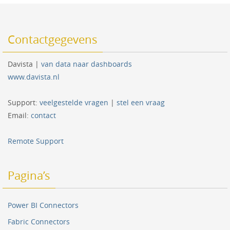
Contactgegevens
Davista |
van data naar dashboards
www.davista.nl
Support:
veelgestelde vragen
|
stel een vraag
Email:
contact
Remote Support
Pagina’s
Power BI Connectors
Fabric Connectors