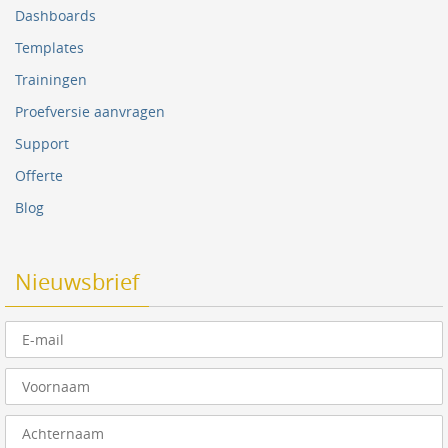
Dashboards
Templates
Trainingen
Proefversie aanvragen
Support
Offerte
Blog
Nieuwsbrief