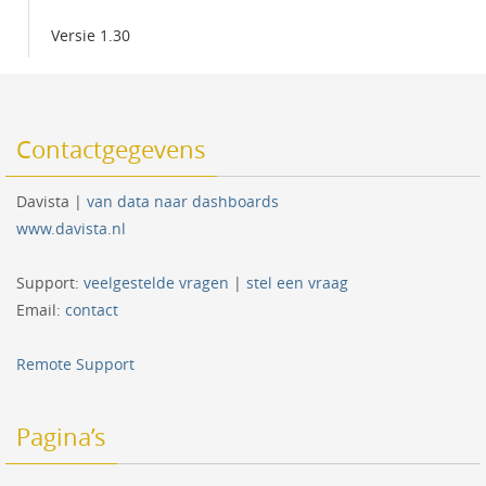
Versie 1.30
Contactgegevens
Davista |
van data naar dashboards
www.davista.nl
Support:
veelgestelde vragen
|
stel een vraag
Email:
contact
Remote Support
Pagina’s