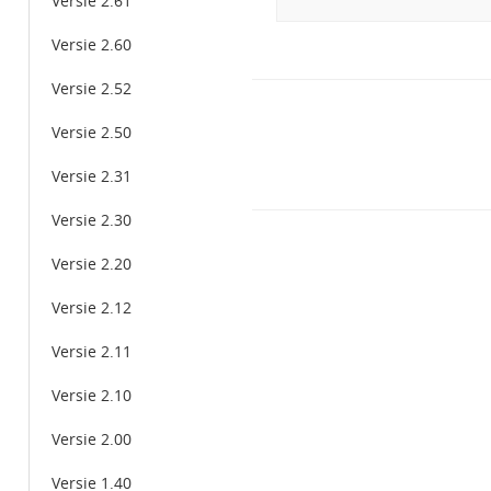
Versie 2.61
Versie 2.60
Versie 2.52
Doc
Versie 2.50
navigation
Versie 2.31
Versie 2.30
Versie 2.20
Versie 2.12
Versie 2.11
Versie 2.10
Versie 2.00
Versie 1.40