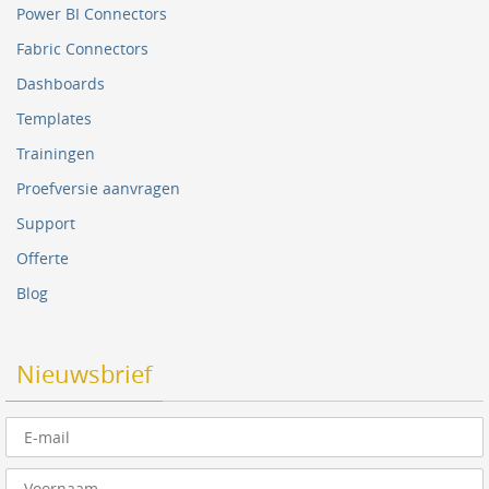
Power BI Connectors
Fabric Connectors
Dashboards
Templates
Trainingen
Proefversie aanvragen
Support
Offerte
Blog
Nieuwsbrief