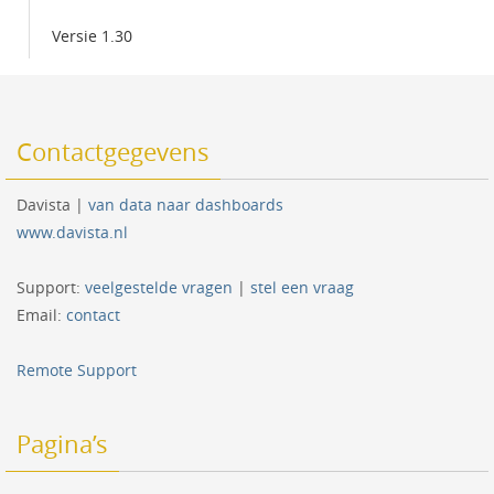
Versie 1.30
Contactgegevens
Davista |
van data naar dashboards
www.davista.nl
Support:
veelgestelde vragen
|
stel een vraag
Email:
contact
Remote Support
Pagina’s