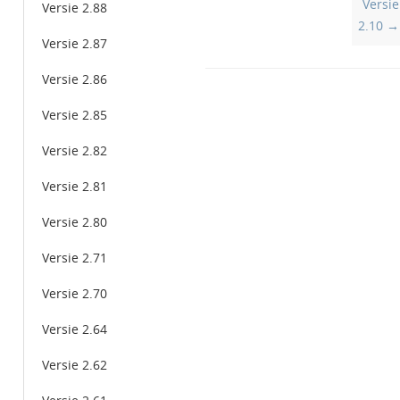
Versie
Versie 2.88
navigation
2.10 →
Versie 2.87
Versie 2.86
Versie 2.85
Versie 2.82
Versie 2.81
Versie 2.80
Versie 2.71
Versie 2.70
Versie 2.64
Versie 2.62