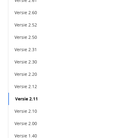
Versie 2.61
Versie 2.60
Versie 2.52
Versie 2.50
Versie 2.31
Versie 2.30
Versie 2.20
Versie 2.12
Versie 2.11
Versie 2.10
Versie 2.00
Versie 1.40