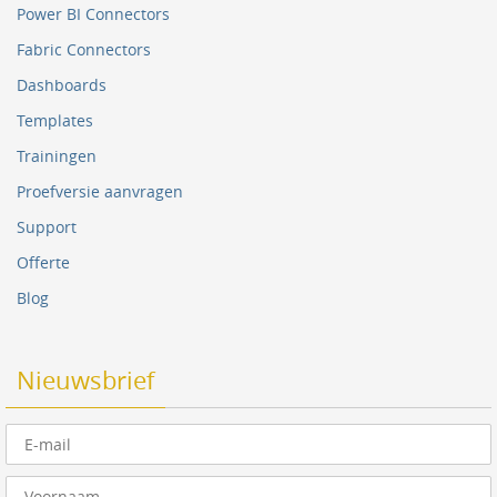
Power BI Connectors
Fabric Connectors
Dashboards
Templates
Trainingen
Proefversie aanvragen
Support
Offerte
Blog
Nieuwsbrief