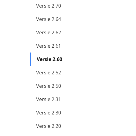
Versie 2.70
Versie 2.64
Versie 2.62
Versie 2.61
Versie 2.60
Versie 2.52
Versie 2.50
Versie 2.31
Versie 2.30
Versie 2.20