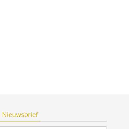
Nieuwsbrief