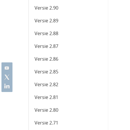
Versie 2.90
Versie 2.89
Versie 2.88
Versie 2.87
Versie 2.86
Versie 2.85
Versie 2.82
Versie 2.81
Versie 2.80
Versie 2.71