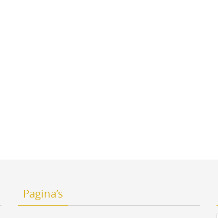
Pagina’s