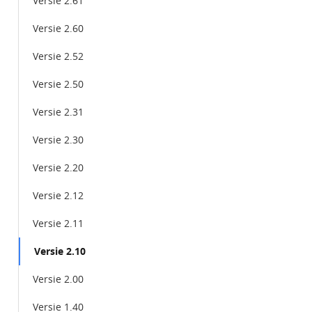
Versie 2.61
Versie 2.60
Versie 2.52
Versie 2.50
Versie 2.31
Versie 2.30
Versie 2.20
Versie 2.12
Versie 2.11
Versie 2.10
Versie 2.00
Versie 1.40