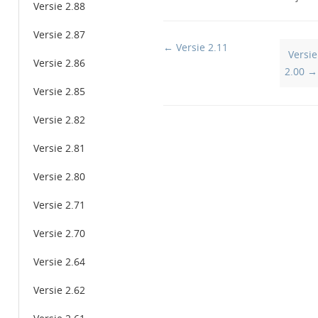
Versie 2.88
Versie 2.87
Doc
← Versie 2.11
Versie
Versie 2.86
navigation
2.00 →
Versie 2.85
Versie 2.82
Versie 2.81
Versie 2.80
Versie 2.71
Versie 2.70
Versie 2.64
Versie 2.62