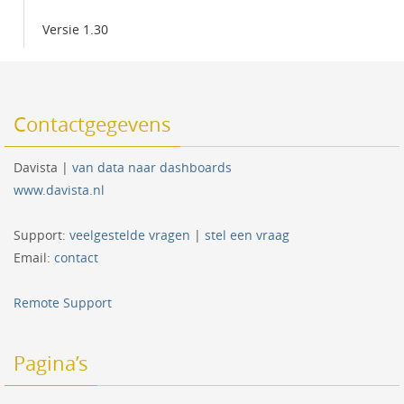
Versie 1.30
Contactgegevens
Davista |
van data naar dashboards
www.davista.nl
Support:
veelgestelde vragen
|
stel een vraag
Email:
contact
Remote Support
Pagina’s