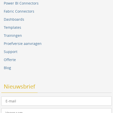
Power BI Connectors
Fabric Connectors
Dashboards
Templates
Trainingen
Proefversie aanvragen
Support
Offerte
Blog
Nieuwsbrief